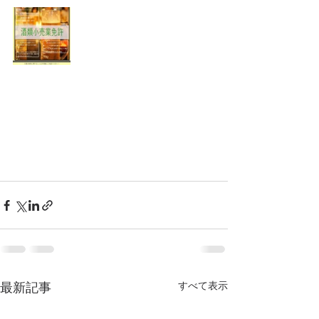
すべて表示
最新記事