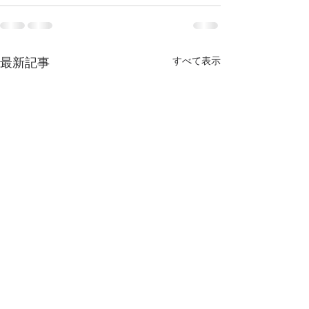
すべて表示
最新記事