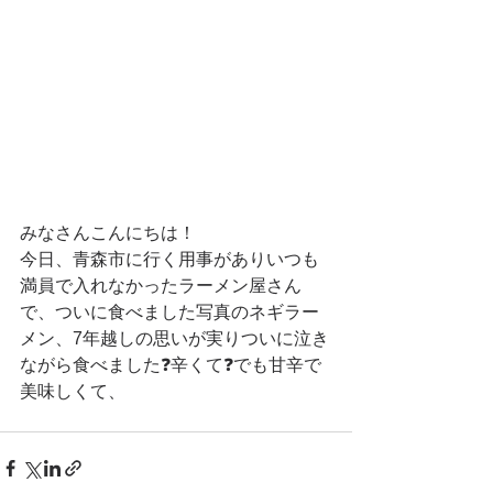
みなさんこんにちは！
今日、青森市に行く用事がありいつも
満員で入れなかったラーメン屋さん
で、ついに食べました写真のネギラー
メン、7年越しの思いが実りついに泣き
ながら食べました❓辛くて❓でも甘辛で
美味しくて、