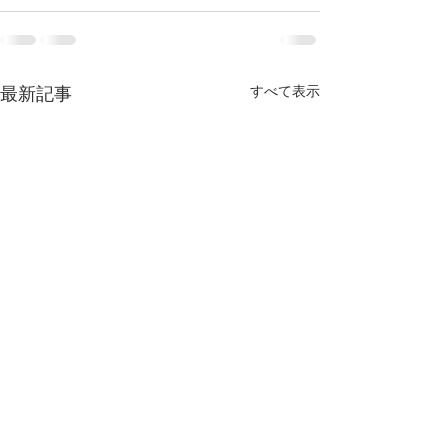
すべて表示
最新記事