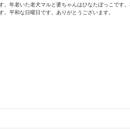
す。年老いた老犬マルと婆ちゃんはひなたぼっこです。
す。平和な日曜日です。ありがとうございます。