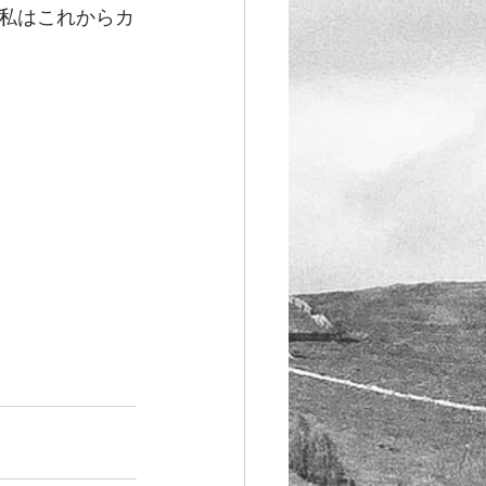
私はこれからカ