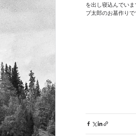
を出し寝込んでいま
ブ太郎のお墓作りで