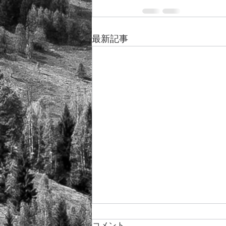
最新記事
コメント