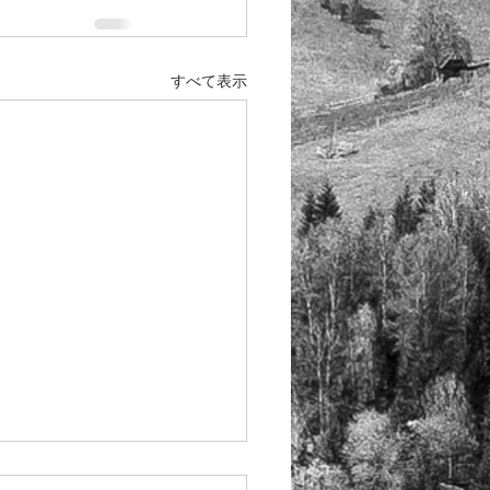
すべて表示