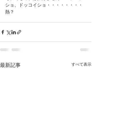
ショ、ドッコイショ・・・・・・・・
熱？
すべて表示
最新記事