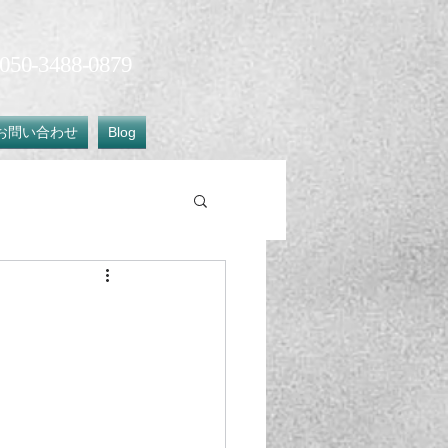
50-3488-0879​
お問い合わせ
Blog