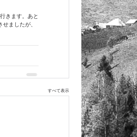
に行きます。あと
させましたが、
すべて表示