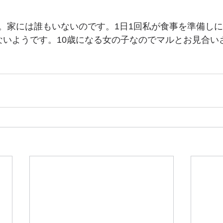
。家には誰もいないのです。1日1回私が食事を準備し
ないようです。10歳になる女の子なのでマルとお見合い