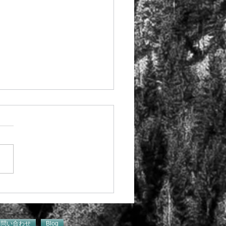
がありました。質問があ
す。
お問い合わせ
Blog